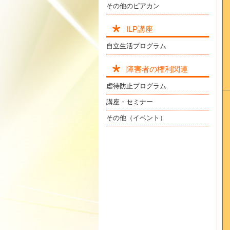
その他のピアカン
ILP講座
自立生活プログラム
障害者の権利関連
虐待防止プログラム
講座・セミナー
その他（イベント）