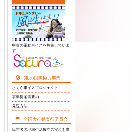
中古の電動車イスを募集していま
す
JILの国際協力事業
さくら車イスプロジェクト
事業提案書要約
発送方法
全国大行動実行委員会
障害者の地域生活確立の実現を求