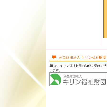
公益財団法人 キリン福祉財団
JILは、キリン福祉財団の助成を受けて
います。