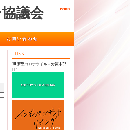
ー協議会
English
お問い合わせ
LINK
JIL新型コロナウイルス対策本部
HP