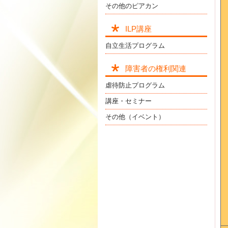
その他のピアカン
ILP講座
自立生活プログラム
障害者の権利関連
虐待防止プログラム
講座・セミナー
その他（イベント）