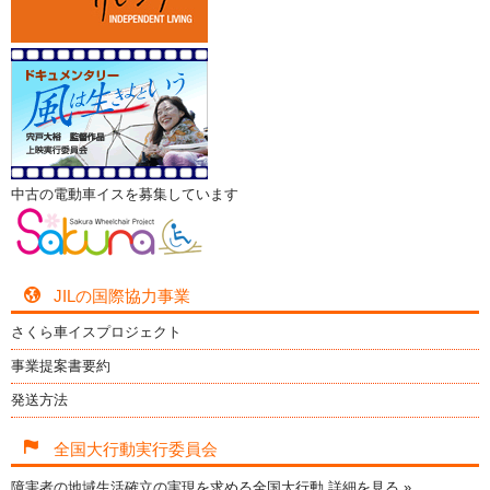
中古の電動車イスを募集しています
JILの国際協力事業
さくら車イスプロジェクト
事業提案書要約
発送方法
全国大行動実行委員会
障害者の地域生活確立の実現を求める全国大行動
詳細を見る »