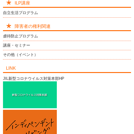
ILP講座
自立生活プログラム
障害者の権利関連
虐待防止プログラム
講座・セミナー
その他（イベント）
LINK
JIL新型コロナウイルス対策本部HP