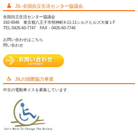
JIL-全国自立生活センター協議会
全国自立生活センター協議会
192-0046 東京都八王子市明神町4-11-11シルクヒルズ大塚１F
TEL:0426-60-7747 FAX：0426-60-7746
お問い合わせはこちら
問い合わせ
JILの国際協力事業
中古の電動車イスを募集しています