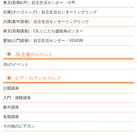
東京(長期ILP)：自立生活センター・小平
兵庫(オーゴイング)：自立生活センターリングリング
兵庫(集中講座)：自立生活センターリングリング
東京(長期講座)：CILくにたち援助為センター
愛知(入門講座)：自立生活センター・VISION
JIL主催のイベント
JILのイベント
ピア・カウンセリング
公開講座
入門・体験講座
集中講座
長期講座
その他のピアカン