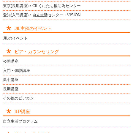
東京(長期講座)：CILくにたち援助為センター
愛知(入門講座)：自立生活センター・VISION
JIL主催のイベント
JILのイベント
ピア・カウンセリング
公開講座
入門・体験講座
集中講座
長期講座
その他のピアカン
ILP講座
自立生活プログラム