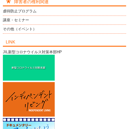
障害者の権利関連
虐待防止プログラム
講座・セミナー
その他（イベント）
LINK
JIL新型コロナウイルス対策本部HP