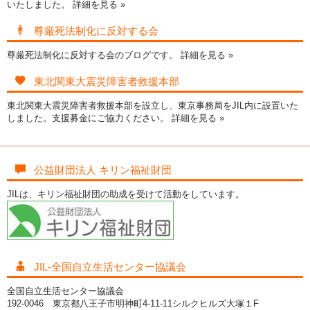
いたしました。
詳細を見る »
尊厳死法制化に反対する会
尊厳死法制化に反対する会のブログです。
詳細を見る »
東北関東大震災障害者救援本部
東北関東大震災障害者救援本部を設立し、東京事務局をJIL内に設置いた
しました。支援募金にご協力ください。
詳細を見る »
公益財団法人 キリン福祉財団
JILは、キリン福祉財団の助成を受けて活動をしています。
JIL-全国自立生活センター協議会
全国自立生活センター協議会
192-0046 東京都八王子市明神町4-11-11シルクヒルズ大塚１F