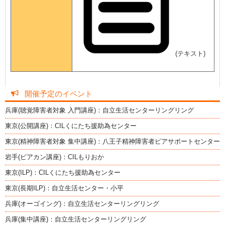
(テキスト)
開催予定のイベント
兵庫(聴覚障害者対象 入門講座)：自立生活センターリングリング
東京(公開講座)：CILくにたち援助為センター
東京(精神障害者対象 集中講座)：八王子精神障害者ピアサポートセンター
岩手(ピアカン講座)：CILもりおか
東京(ILP)：CILくにたち援助為センター
東京(長期ILP)：自立生活センター・小平
兵庫(オーゴイング)：自立生活センターリングリング
兵庫(集中講座)：自立生活センターリングリング