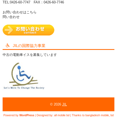
TEL:0426-60-7747 FAX：0426-60-7746
お問い合わせはこちら
問い合わせ
JILの国際協力事業
中古の電動車イスを募集しています
© 2026
JIL
Powered by
WordPress
| Designed by:
all mobile bd
| Thanks to
bangladesh mobile
,
bd