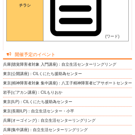
チラシ
(ワード)
開催予定のイベント
兵庫(聴覚障害者対象 入門講座)：自立生活センターリングリング
東京(公開講座)：CILくにたち援助為センター
東京(精神障害者対象 集中講座)：八王子精神障害者ピアサポートセンター
岩手(ピアカン講座)：CILもりおか
東京(ILP)：CILくにたち援助為センター
東京(長期ILP)：自立生活センター・小平
兵庫(オーゴイング)：自立生活センターリングリング
兵庫(集中講座)：自立生活センターリングリング