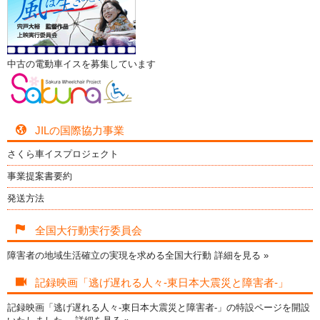
中古の電動車イスを募集しています
JILの国際協力事業
さくら車イスプロジェクト
事業提案書要約
発送方法
全国大行動実行委員会
障害者の地域生活確立の実現を求める全国大行動
詳細を見る »
記録映画「逃げ遅れる人々-東日本大震災と障害者-」
記録映画「逃げ遅れる人々-東日本大震災と障害者-」の特設ページを開設