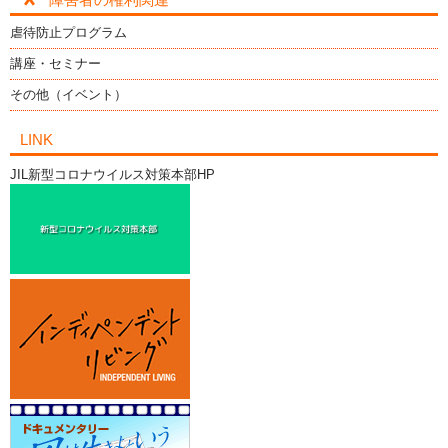
虐待防止プログラム
講座・セミナー
その他（イベント）
LINK
JIL新型コロナウイルス対策本部HP