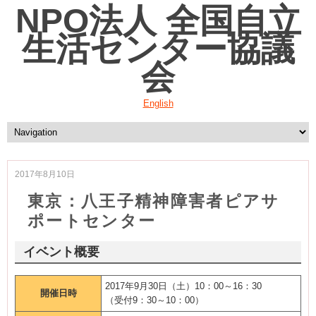
NPO法人 全国自立
生活センター協議
会
English
2017年8月10日
東京：八王子精神障害者ピアサ
ポートセンター
イベント概要
2017年9月30日（土）10：00～16：30
開催日時
（受付9：30～10：00）