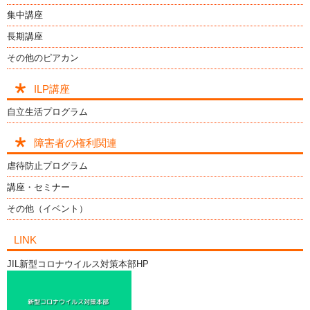
集中講座
長期講座
その他のピアカン
ILP講座
自立生活プログラム
障害者の権利関連
虐待防止プログラム
講座・セミナー
その他（イベント）
LINK
JIL新型コロナウイルス対策本部HP