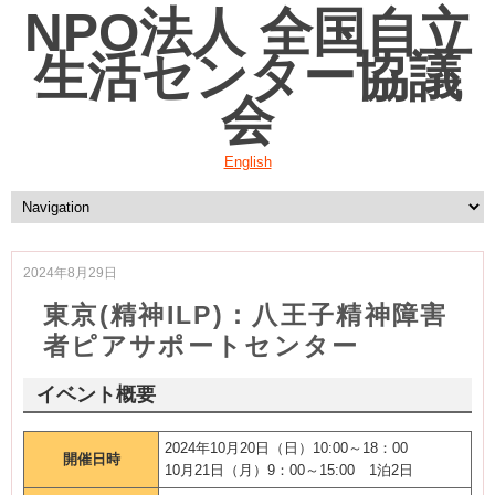
NPO法人 全国自立
生活センター協議
会
English
2024年8月29日
東京(精神ILP)：八王子精神障害
者ピアサポートセンター
イベント概要
2024年10月20日（日）10:00～18：00
開催日時
10月21日（月）9：00～15:00 1泊2日