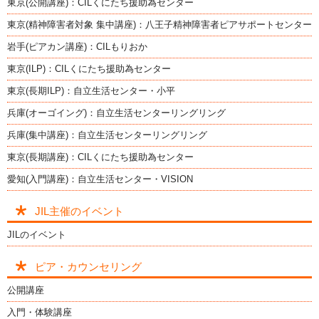
東京(公開講座)：CILくにたち援助為センター
東京(精神障害者対象 集中講座)：八王子精神障害者ピアサポートセンター
岩手(ピアカン講座)：CILもりおか
東京(ILP)：CILくにたち援助為センター
東京(長期ILP)：自立生活センター・小平
兵庫(オーゴイング)：自立生活センターリングリング
兵庫(集中講座)：自立生活センターリングリング
東京(長期講座)：CILくにたち援助為センター
愛知(入門講座)：自立生活センター・VISION
JIL主催のイベント
JILのイベント
ピア・カウンセリング
公開講座
入門・体験講座