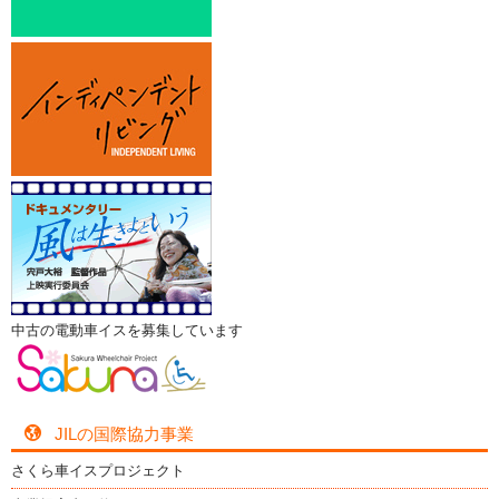
中古の電動車イスを募集しています
JILの国際協力事業
さくら車イスプロジェクト