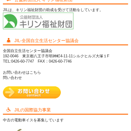
JILは、キリン福祉財団の助成を受けて活動をしています。
JIL-全国自立生活センター協議会
全国自立生活センター協議会
192-0046 東京都八王子市明神町4-11-11シルクヒルズ大塚１F
TEL:0426-60-7747 FAX：0426-60-7746
お問い合わせはこちら
問い合わせ
JILの国際協力事業
中古の電動車イスを募集しています