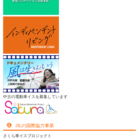
中古の電動車イスを募集しています
JILの国際協力事業
さくら車イスプロジェクト