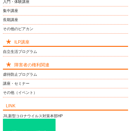
入門・体験講座
集中講座
長期講座
その他のピアカン
ILP講座
自立生活プログラム
障害者の権利関連
虐待防止プログラム
講座・セミナー
その他（イベント）
LINK
JIL新型コロナウイルス対策本部HP