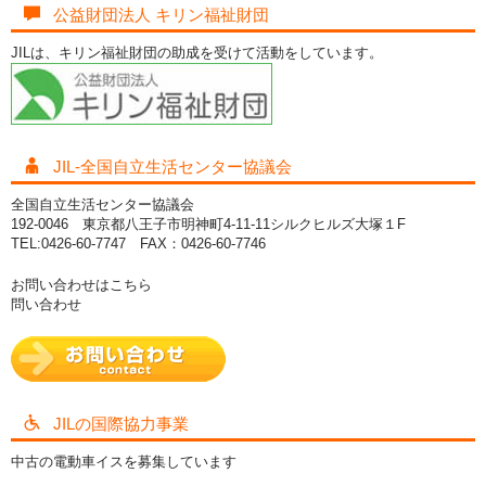
公益財団法人 キリン福祉財団
JILは、キリン福祉財団の助成を受けて活動をしています。
JIL-全国自立生活センター協議会
全国自立生活センター協議会
192-0046 東京都八王子市明神町4-11-11シルクヒルズ大塚１F
TEL:0426-60-7747 FAX：0426-60-7746
お問い合わせはこちら
問い合わせ
JILの国際協力事業
中古の電動車イスを募集しています