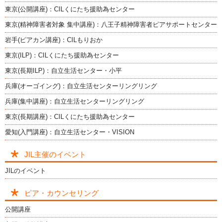
東京(公開講座)：CILくにたち援助為センター
東京(精神障害者対象 集中講座)：八王子精神障害者ピアサポートセンター
岩手(ピアカン講座)：CILもりおか
東京(ILP)：CILくにたち援助為センター
東京(長期ILP)：自立生活センター・小平
兵庫(オーゴイング)：自立生活センターリングリング
兵庫(集中講座)：自立生活センターリングリング
東京(長期講座)：CILくにたち援助為センター
愛知(入門講座)：自立生活センター・VISION
JIL主催のイベント
JILのイベント
ピア・カウンセリング
公開講座