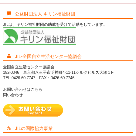
公益財団法人 キリン福祉財団
JILは、キリン福祉財団の助成を受けて活動をしています。
JIL-全国自立生活センター協議会
全国自立生活センター協議会
192-0046 東京都八王子市明神町4-11-11シルクヒルズ大塚１F
TEL:0426-60-7747 FAX：0426-60-7746
お問い合わせはこちら
問い合わせ
JILの国際協力事業