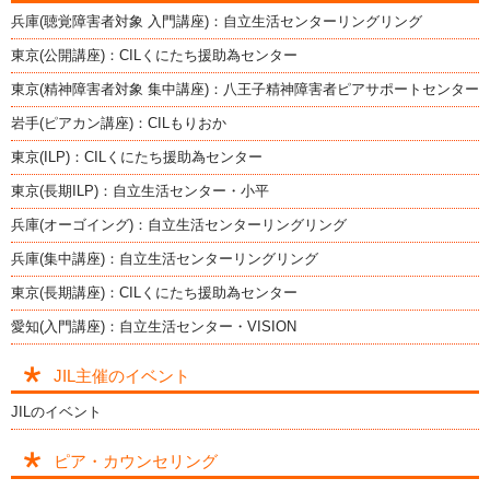
兵庫(聴覚障害者対象 入門講座)：自立生活センターリングリング
東京(公開講座)：CILくにたち援助為センター
東京(精神障害者対象 集中講座)：八王子精神障害者ピアサポートセンター
岩手(ピアカン講座)：CILもりおか
東京(ILP)：CILくにたち援助為センター
東京(長期ILP)：自立生活センター・小平
兵庫(オーゴイング)：自立生活センターリングリング
兵庫(集中講座)：自立生活センターリングリング
東京(長期講座)：CILくにたち援助為センター
愛知(入門講座)：自立生活センター・VISION
JIL主催のイベント
JILのイベント
ピア・カウンセリング