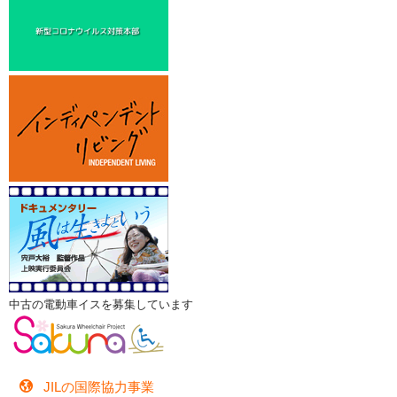
中古の電動車イスを募集しています
JILの国際協力事業