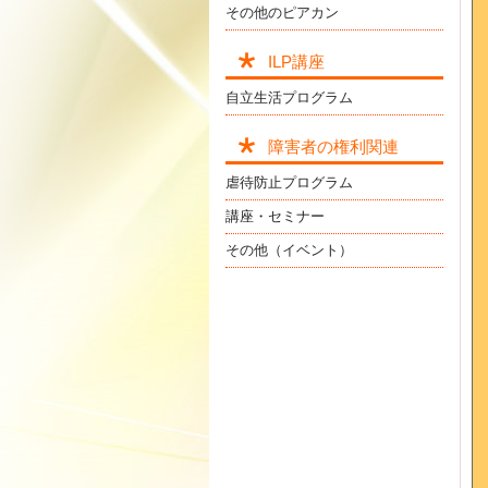
その他のピアカン
ILP講座
自立生活プログラム
障害者の権利関連
虐待防止プログラム
講座・セミナー
その他（イベント）