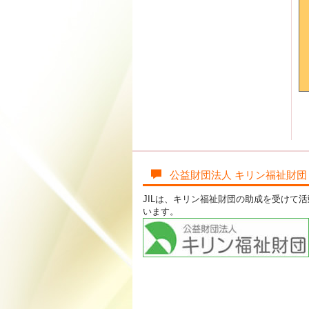
公益財団法人 キリン福祉財団
JILは、キリン福祉財団の助成を受けて
います。