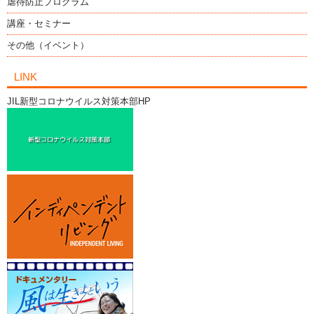
虐待防止プログラム
講座・セミナー
その他（イベント）
LINK
JIL新型コロナウイルス対策本部HP