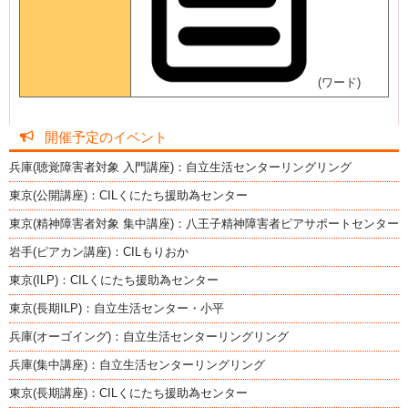
(ワード)
開催予定のイベント
兵庫(聴覚障害者対象 入門講座)：自立生活センターリングリング
東京(公開講座)：CILくにたち援助為センター
東京(精神障害者対象 集中講座)：八王子精神障害者ピアサポートセンター
岩手(ピアカン講座)：CILもりおか
東京(ILP)：CILくにたち援助為センター
東京(長期ILP)：自立生活センター・小平
兵庫(オーゴイング)：自立生活センターリングリング
兵庫(集中講座)：自立生活センターリングリング
東京(長期講座)：CILくにたち援助為センター