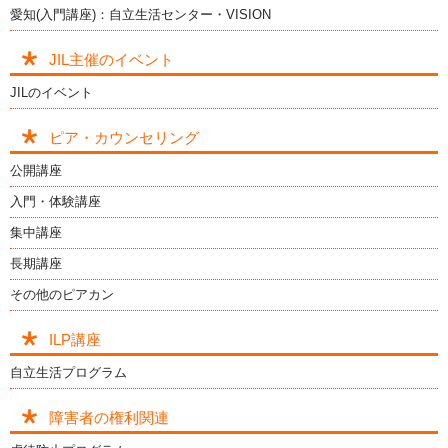
愛知(入門講座)：自立生活センター・VISION
JIL主催のイベント
JILのイベント
ピア・カウンセリング
公開講座
入門・体験講座
集中講座
長期講座
その他のピアカン
ILP講座
自立生活プログラム
障害者の権利関連