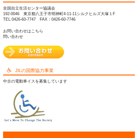
全国自立生活センター協議会
192-0046 東京都八王子市明神町4-11-11シルクヒルズ大塚１F
TEL:0426-60-7747 FAX：0426-60-7746
お問い合わせはこちら
問い合わせ
JILの国際協力事業
中古の電動車イスを募集しています