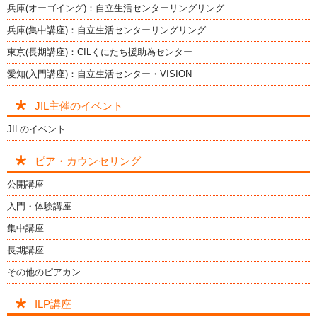
兵庫(オーゴイング)：自立生活センターリングリング
兵庫(集中講座)：自立生活センターリングリング
東京(長期講座)：CILくにたち援助為センター
愛知(入門講座)：自立生活センター・VISION
JIL主催のイベント
JILのイベント
ピア・カウンセリング
公開講座
入門・体験講座
集中講座
長期講座
その他のピアカン
ILP講座