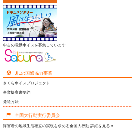
中古の電動車イスを募集しています
JILの国際協力事業
さくら車イスプロジェクト
事業提案書要約
発送方法
全国大行動実行委員会
障害者の地域生活確立の実現を求める全国大行動
詳細を見る »