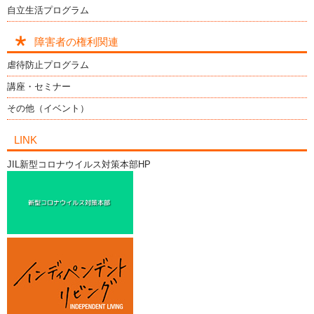
自立生活プログラム
障害者の権利関連
虐待防止プログラム
講座・セミナー
その他（イベント）
LINK
JIL新型コロナウイルス対策本部HP