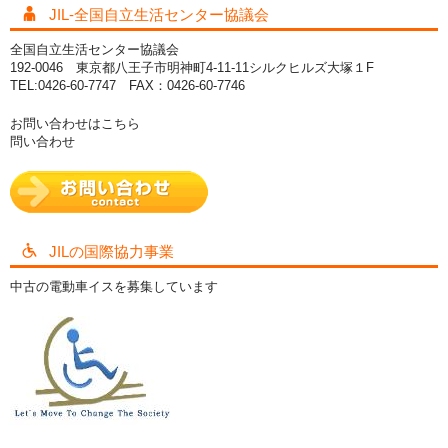
JIL-全国自立生活センター協議会
全国自立生活センター協議会
192-0046 東京都八王子市明神町4-11-11シルクヒルズ大塚１F
TEL:0426-60-7747 FAX：0426-60-7746
お問い合わせはこちら
問い合わせ
JILの国際協力事業
中古の電動車イスを募集しています