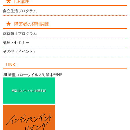
ILP講座
自立生活プログラム
障害者の権利関連
虐待防止プログラム
講座・セミナー
その他（イベント）
LINK
JIL新型コロナウイルス対策本部HP