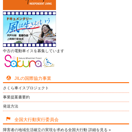
中古の電動車イスを募集しています
JILの国際協力事業
さくら車イスプロジェクト
事業提案書要約
発送方法
全国大行動実行委員会
障害者の地域生活確立の実現を求める全国大行動
詳細を見る »