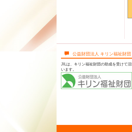
公益財団法人 キリン福祉財団
JILは、キリン福祉財団の助成を受けて
います。