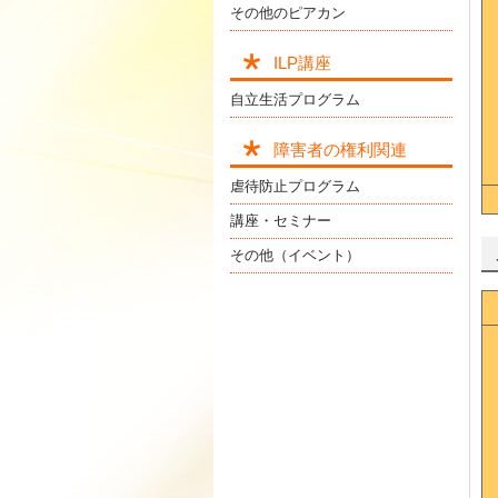
その他のピアカン
ILP講座
自立生活プログラム
障害者の権利関連
虐待防止プログラム
講座・セミナー
その他（イベント）