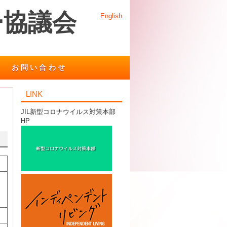
ー協議会
English
お問い合わせ
LINK
JIL新型コロナウイルス対策本部
HP