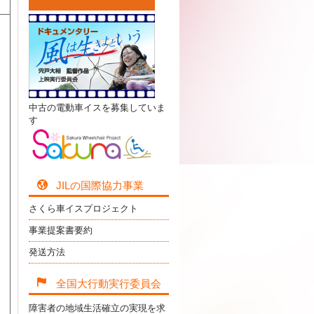
中古の電動車イスを募集していま
す
JILの国際協力事業
さくら車イスプロジェクト
事業提案書要約
発送方法
全国大行動実行委員会
障害者の地域生活確立の実現を求