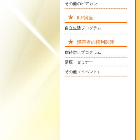
その他のピアカン
ILP講座
自立生活プログラム
障害者の権利関連
虐待防止プログラム
講座・セミナー
その他（イベント）