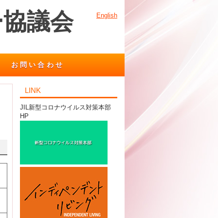
ー協議会
English
お問い合わせ
LINK
JIL新型コロナウイルス対策本部
HP