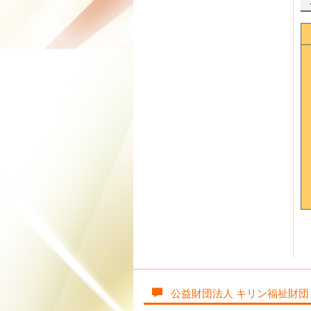
公益財団法人 キリン福祉財団