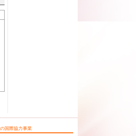
ILの国際協力事業