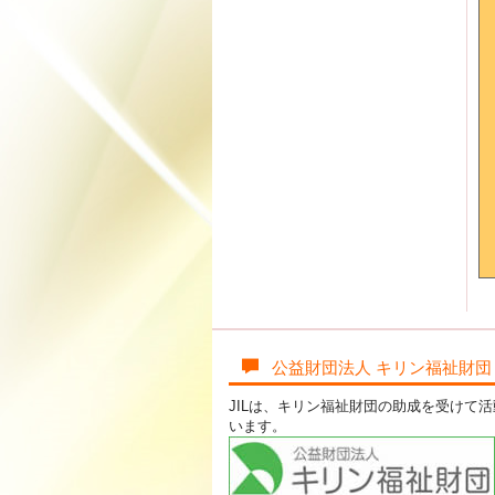
公益財団法人 キリン福祉財団
JILは、キリン福祉財団の助成を受けて
います。