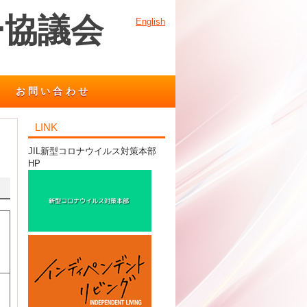
ー協議会
English
お問い合わせ
LINK
JIL新型コロナウイルス対策本部
HP