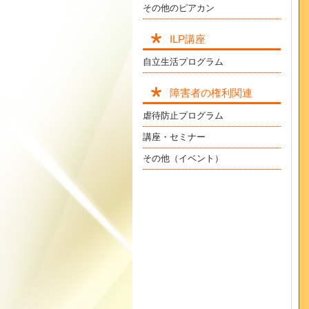
その他のピアカン
ILP講座
自立生活プログラム
障害者の権利関連
虐待防止プログラム
講座・セミナー
その他（イベント）