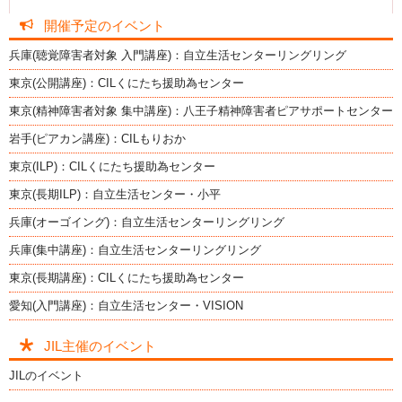
開催予定のイベント
兵庫(聴覚障害者対象 入門講座)：自立生活センターリングリング
東京(公開講座)：CILくにたち援助為センター
東京(精神障害者対象 集中講座)：八王子精神障害者ピアサポートセンター
岩手(ピアカン講座)：CILもりおか
東京(ILP)：CILくにたち援助為センター
東京(長期ILP)：自立生活センター・小平
兵庫(オーゴイング)：自立生活センターリングリング
兵庫(集中講座)：自立生活センターリングリング
東京(長期講座)：CILくにたち援助為センター
愛知(入門講座)：自立生活センター・VISION
JIL主催のイベント
JILのイベント