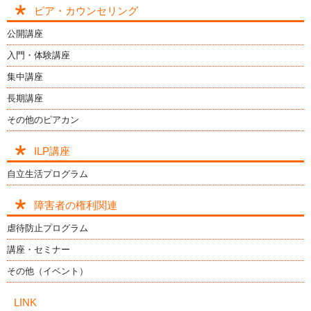
ピア・カウンセリング
公開講座
入門・体験講座
集中講座
長期講座
その他のピアカン
ILP講座
自立生活プログラム
障害者の権利関連
虐待防止プログラム
講座・セミナー
その他（イベント）
LINK