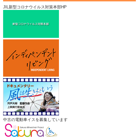
JIL新型コロナウイルス対策本部HP
中古の電動車イスを募集しています