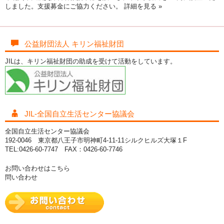
しました。支援募金にご協力ください。
詳細を見る »
公益財団法人 キリン福祉財団
JILは、キリン福祉財団の助成を受けて活動をしています。
JIL-全国自立生活センター協議会
全国自立生活センター協議会
192-0046 東京都八王子市明神町4-11-11シルクヒルズ大塚１F
TEL:0426-60-7747 FAX：0426-60-7746
お問い合わせはこちら
問い合わせ