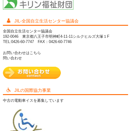
JIL-全国自立生活センター協議会
全国自立生活センター協議会
192-0046 東京都八王子市明神町4-11-11シルクヒルズ大塚１F
TEL:0426-60-7747 FAX：0426-60-7746
お問い合わせはこちら
問い合わせ
JILの国際協力事業
中古の電動車イスを募集しています