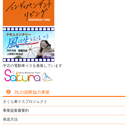
中古の電動車イスを募集しています
JILの国際協力事業
さくら車イスプロジェクト
事業提案書要約
発送方法