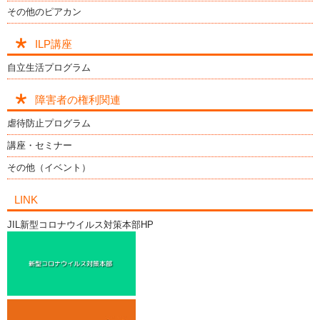
その他のピアカン
ILP講座
自立生活プログラム
障害者の権利関連
虐待防止プログラム
講座・セミナー
その他（イベント）
LINK
JIL新型コロナウイルス対策本部HP