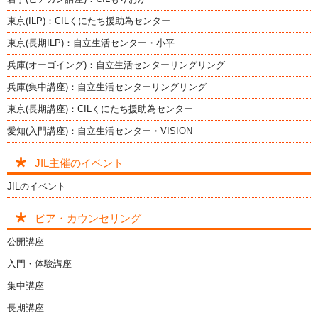
東京(ILP)：CILくにたち援助為センター
東京(長期ILP)：自立生活センター・小平
兵庫(オーゴイング)：自立生活センターリングリング
兵庫(集中講座)：自立生活センターリングリング
東京(長期講座)：CILくにたち援助為センター
愛知(入門講座)：自立生活センター・VISION
JIL主催のイベント
JILのイベント
ピア・カウンセリング
公開講座
入門・体験講座
集中講座
長期講座