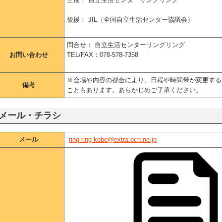
後援： JIL（全国自立生活センター協議会）
問合せ： 自立生活センターリングリング
お問い合わせ
TEL/FAX：078-578-7358
※会場や内容の都合により、日程や時間帯が変更する
備考
こともあります。あらかじめご了承ください。
メール・チラシ
メール
ring-ring-kobe@extra.ocn.ne.jp