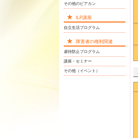
その他のピアカン
ILP講座
自立生活プログラム
障害者の権利関連
虐待防止プログラム
講座・セミナー
その他（イベント）