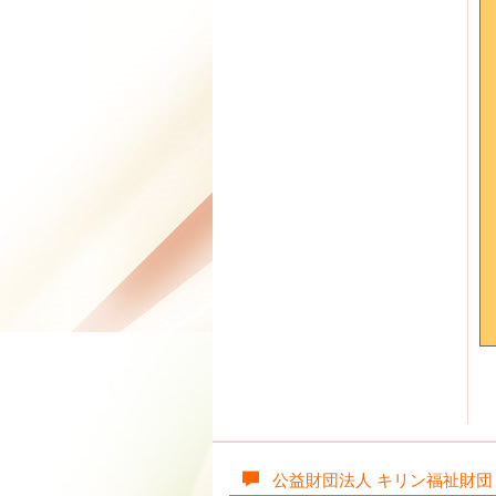
公益財団法人 キリン福祉財団