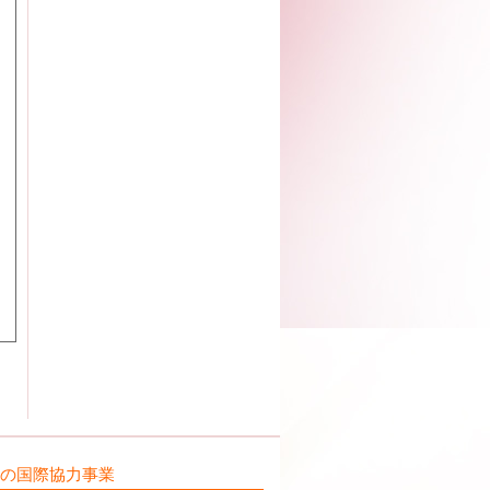
ILの国際協力事業