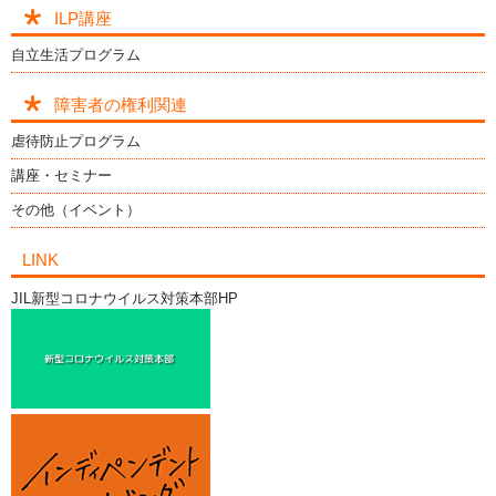
ILP講座
自立生活プログラム
障害者の権利関連
虐待防止プログラム
講座・セミナー
その他（イベント）
LINK
JIL新型コロナウイルス対策本部HP