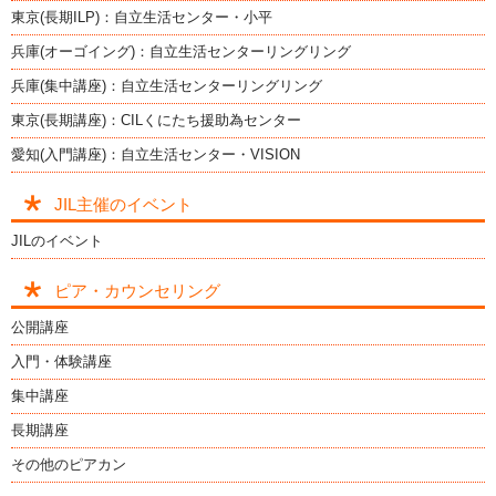
東京(長期ILP)：自立生活センター・小平
兵庫(オーゴイング)：自立生活センターリングリング
兵庫(集中講座)：自立生活センターリングリング
東京(長期講座)：CILくにたち援助為センター
愛知(入門講座)：自立生活センター・VISION
JIL主催のイベント
JILのイベント
ピア・カウンセリング
公開講座
入門・体験講座
集中講座
長期講座
その他のピアカン