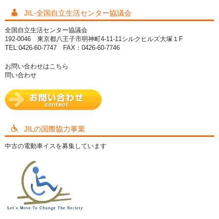
JIL-全国自立生活センター協議会
全国自立生活センター協議会
192-0046 東京都八王子市明神町4-11-11シルクヒルズ大塚１F
TEL:0426-60-7747 FAX：0426-60-7746
お問い合わせはこちら
問い合わせ
JILの国際協力事業
中古の電動車イスを募集しています