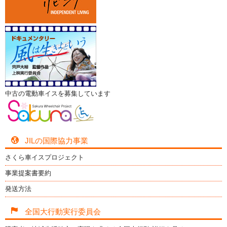
中古の電動車イスを募集しています
JILの国際協力事業
さくら車イスプロジェクト
事業提案書要約
発送方法
全国大行動実行委員会