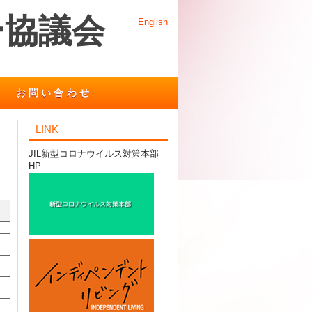
ー協議会
English
お問い合わせ
LINK
JIL新型コロナウイルス対策本部
HP