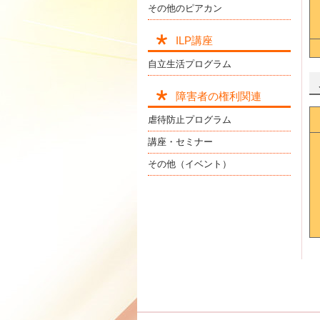
その他のピアカン
ILP講座
自立生活プログラム
障害者の権利関連
虐待防止プログラム
講座・セミナー
その他（イベント）