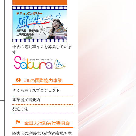
中古の電動車イスを募集していま
す
JILの国際協力事業
さくら車イスプロジェクト
事業提案書要約
発送方法
全国大行動実行委員会
障害者の地域生活確立の実現を求