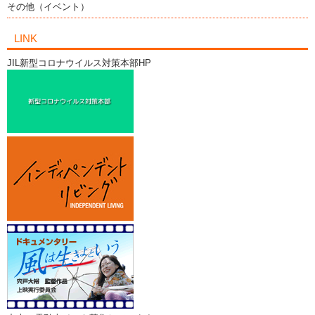
その他（イベント）
LINK
JIL新型コロナウイルス対策本部HP