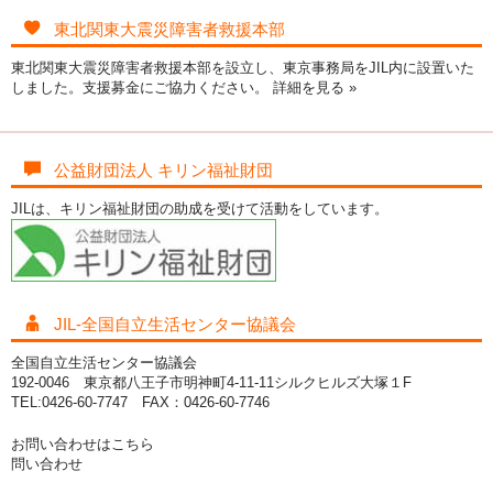
東北関東大震災障害者救援本部
東北関東大震災障害者救援本部を設立し、東京事務局をJIL内に設置いた
しました。支援募金にご協力ください。
詳細を見る »
公益財団法人 キリン福祉財団
JILは、キリン福祉財団の助成を受けて活動をしています。
JIL-全国自立生活センター協議会
全国自立生活センター協議会
192-0046 東京都八王子市明神町4-11-11シルクヒルズ大塚１F
TEL:0426-60-7747 FAX：0426-60-7746
お問い合わせはこちら
問い合わせ