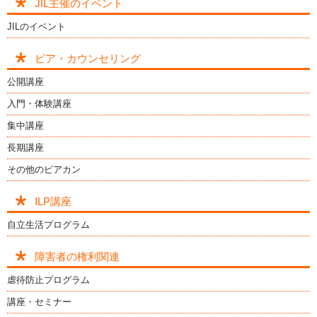
JIL主催のイベント
JILのイベント
ピア・カウンセリング
公開講座
入門・体験講座
集中講座
長期講座
その他のピアカン
ILP講座
自立生活プログラム
障害者の権利関連
虐待防止プログラム
講座・セミナー