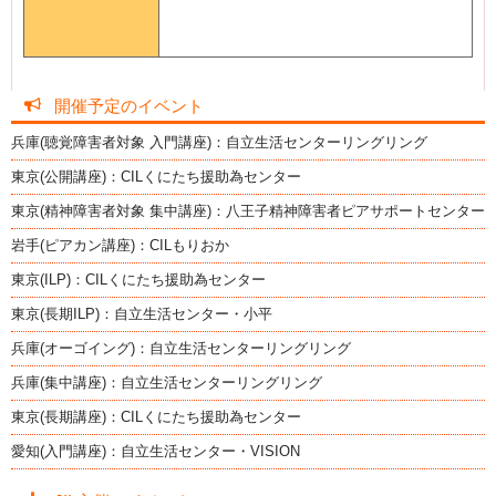
開催予定のイベント
兵庫(聴覚障害者対象 入門講座)：自立生活センターリングリング
東京(公開講座)：CILくにたち援助為センター
東京(精神障害者対象 集中講座)：八王子精神障害者ピアサポートセンター
岩手(ピアカン講座)：CILもりおか
東京(ILP)：CILくにたち援助為センター
東京(長期ILP)：自立生活センター・小平
兵庫(オーゴイング)：自立生活センターリングリング
兵庫(集中講座)：自立生活センターリングリング
東京(長期講座)：CILくにたち援助為センター
愛知(入門講座)：自立生活センター・VISION