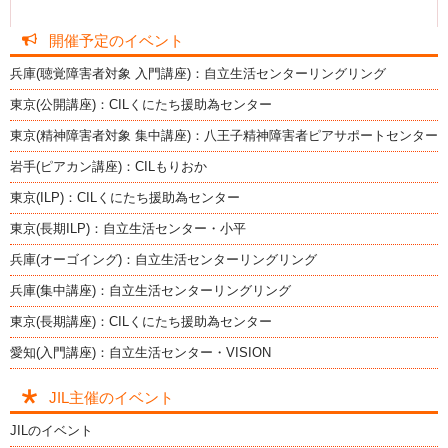
開催予定のイベント
兵庫(聴覚障害者対象 入門講座)：自立生活センターリングリング
東京(公開講座)：CILくにたち援助為センター
東京(精神障害者対象 集中講座)：八王子精神障害者ピアサポートセンター
岩手(ピアカン講座)：CILもりおか
東京(ILP)：CILくにたち援助為センター
東京(長期ILP)：自立生活センター・小平
兵庫(オーゴイング)：自立生活センターリングリング
兵庫(集中講座)：自立生活センターリングリング
東京(長期講座)：CILくにたち援助為センター
愛知(入門講座)：自立生活センター・VISION
JIL主催のイベント
JILのイベント