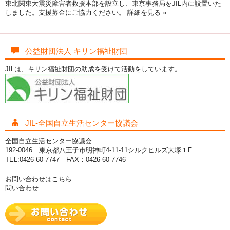
東北関東大震災障害者救援本部を設立し、東京事務局をJIL内に設置いた
しました。支援募金にご協力ください。
詳細を見る »
公益財団法人 キリン福祉財団
JILは、キリン福祉財団の助成を受けて活動をしています。
JIL-全国自立生活センター協議会
全国自立生活センター協議会
192-0046 東京都八王子市明神町4-11-11シルクヒルズ大塚１F
TEL:0426-60-7747 FAX：0426-60-7746
お問い合わせはこちら
問い合わせ