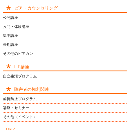
ピア・カウンセリング
公開講座
入門・体験講座
集中講座
長期講座
その他のピアカン
ILP講座
自立生活プログラム
障害者の権利関連
虐待防止プログラム
講座・セミナー
その他（イベント）
LINK