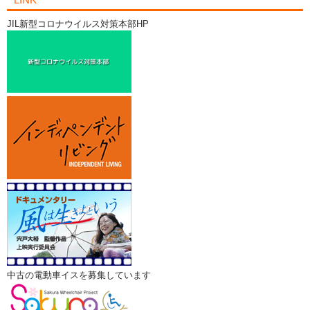
JIL新型コロナウイルス対策本部HP
中古の電動車イスを募集しています