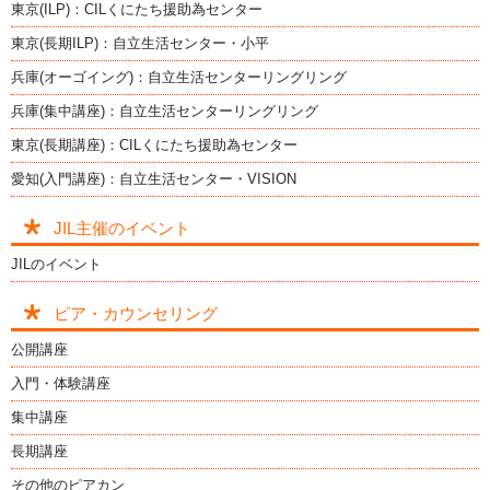
東京(ILP)：CILくにたち援助為センター
東京(長期ILP)：自立生活センター・小平
兵庫(オーゴイング)：自立生活センターリングリング
兵庫(集中講座)：自立生活センターリングリング
東京(長期講座)：CILくにたち援助為センター
愛知(入門講座)：自立生活センター・VISION
JIL主催のイベント
JILのイベント
ピア・カウンセリング
公開講座
入門・体験講座
集中講座
長期講座
その他のピアカン