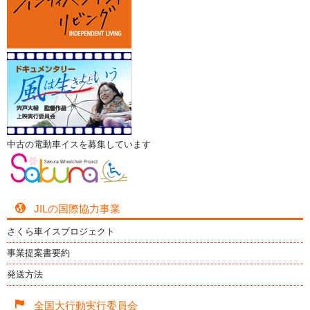
中古の電動車イスを募集しています
JILの国際協力事業
さくら車イスプロジェクト
事業提案書要約
発送方法
全国大行動実行委員会