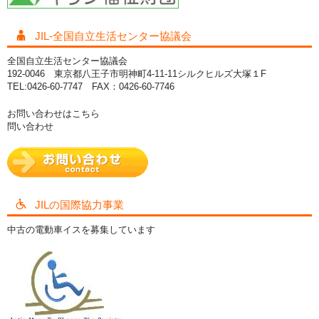
JIL-全国自立生活センター協議会
全国自立生活センター協議会
192-0046 東京都八王子市明神町4-11-11シルクヒルズ大塚１F
TEL:0426-60-7747 FAX：0426-60-7746
お問い合わせはこちら
問い合わせ
JILの国際協力事業
中古の電動車イスを募集しています