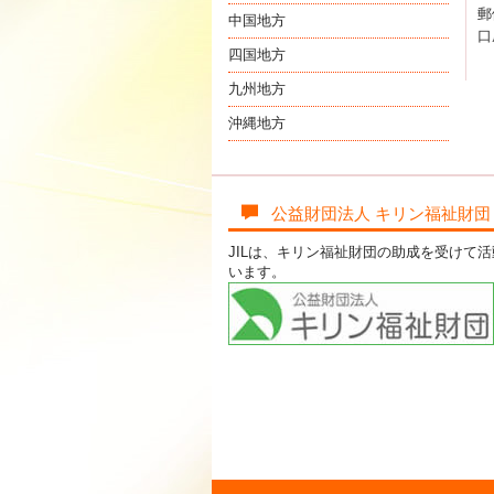
郵
中国地方
口
四国地方
九州地方
沖縄地方
公益財団法人 キリン福祉財団
JILは、キリン福祉財団の助成を受けて
います。