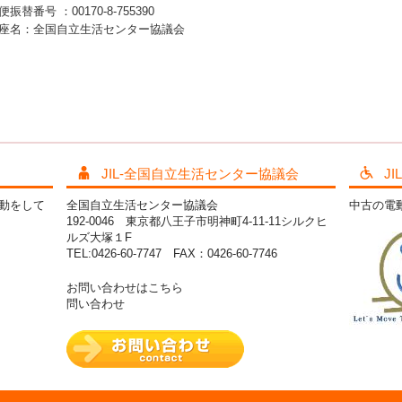
便振替番号 ：00170-8-755390
座名：全国自立生活センター協議会
JIL-全国自立生活センター協議会
J
活動をして
全国自立生活センター協議会
中古の電
192-0046 東京都八王子市明神町4-11-11シルクヒ
ルズ大塚１F
TEL:0426-60-7747 FAX：0426-60-7746
お問い合わせはこちら
問い合わせ