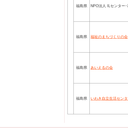
福島県
NPO法人 ILセンター
福島県
福祉のまちづくりの会
福島県
あいえるの会
福島県
いわき自立生活センタ