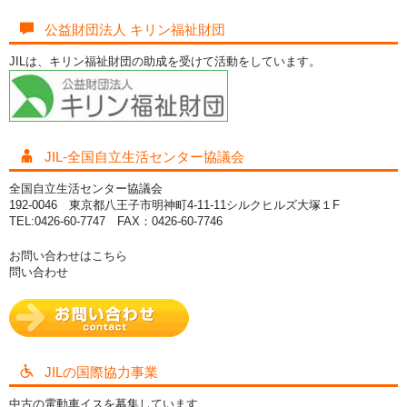
公益財団法人 キリン福祉財団
JILは、キリン福祉財団の助成を受けて活動をしています。
JIL-全国自立生活センター協議会
全国自立生活センター協議会
192-0046 東京都八王子市明神町4-11-11シルクヒルズ大塚１F
TEL:0426-60-7747 FAX：0426-60-7746
お問い合わせはこちら
問い合わせ
JILの国際協力事業
中古の電動車イスを募集しています