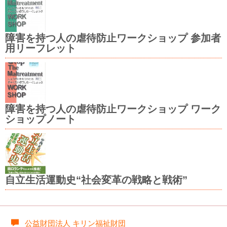
障害を持つ人の虐待防止ワークショップ 参加者
用リーフレット
障害を持つ人の虐待防止ワークショップ ワーク
ショップノート
自立生活運動史“社会変革の戦略と戦術”
公益財団法人 キリン福祉財団