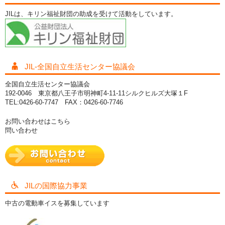
JILは、キリン福祉財団の助成を受けて活動をしています。
JIL-全国自立生活センター協議会
全国自立生活センター協議会
192-0046 東京都八王子市明神町4-11-11シルクヒルズ大塚１F
TEL:0426-60-7747 FAX：0426-60-7746
お問い合わせはこちら
問い合わせ
JILの国際協力事業
中古の電動車イスを募集しています