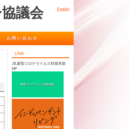
ー協議会
English
お問い合わせ
LINK
JIL新型コロナウイルス対策本部
HP