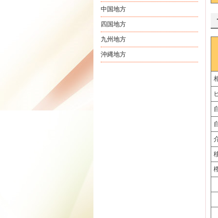
中国地方
四国地方
九州地方
沖縄地方