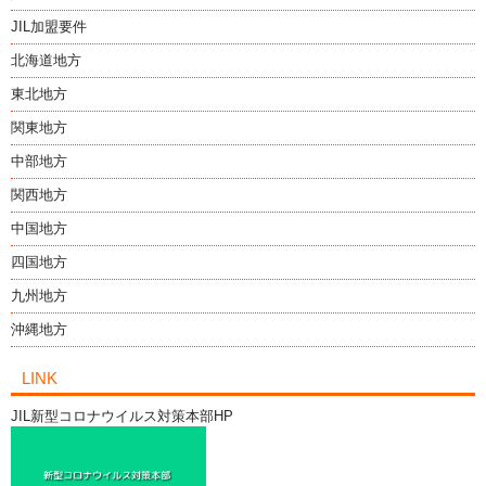
JIL加盟要件
北海道地方
東北地方
関東地方
中部地方
関西地方
中国地方
四国地方
九州地方
沖縄地方
LINK
JIL新型コロナウイルス対策本部HP