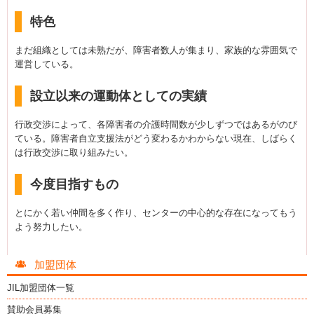
特色
まだ組織としては未熟だが、障害者数人が集まり、家族的な雰囲気で
運営している。
設立以来の運動体としての実績
行政交渉によって、各障害者の介護時間数が少しずつではあるがのび
ている。障害者自立支援法がどう変わるかわからない現在、しばらく
は行政交渉に取り組みたい。
今度目指すもの
とにかく若い仲間を多く作り、センターの中心的な存在になってもう
よう努力したい。
加盟団体
JIL加盟団体一覧
賛助会員募集