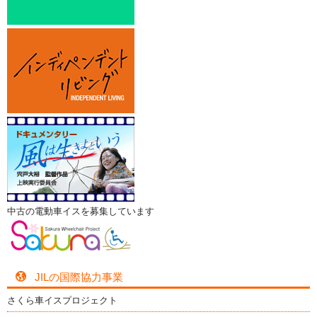
中古の電動車イスを募集しています
JILの国際協力事業
さくら車イスプロジェクト