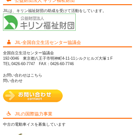
公益財団法人 キリン福祉財団
JILは、キリン福祉財団の助成を受けて活動をしています。
JIL-全国自立生活センター協議会
全国自立生活センター協議会
192-0046 東京都八王子市明神町4-11-11シルクヒルズ大塚１F
TEL:0426-60-7747 FAX：0426-60-7746
お問い合わせはこちら
問い合わせ
JILの国際協力事業
中古の電動車イスを募集しています