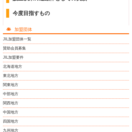
今度目指すもの
加盟団体
JIL加盟団体一覧
賛助会員募集
JIL加盟要件
北海道地方
東北地方
関東地方
中部地方
関西地方
中国地方
四国地方
九州地方