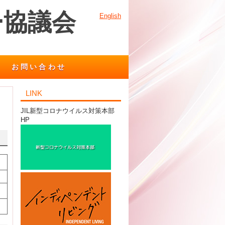
ー協議会
English
お問い合わせ
LINK
JIL新型コロナウイルス対策本部
HP