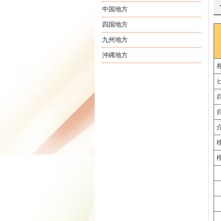
中国地方
四国地方
九州地方
沖縄地方