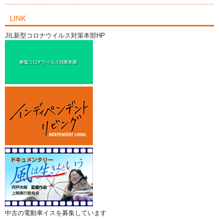
LINK
JIL新型コロナウイルス対策本部HP
中古の電動車イスを募集しています