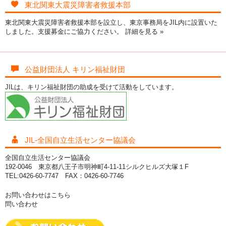
東北関東大震災障害者救援本部
東北関東大震災障害者救援本部を設立し、東京事務局をJIL内に設置いた
しました。支援募金にご協力ください。
詳細を見る »
公益財団法人 キリン福祉財団
JILは、キリン福祉財団の助成を受けて活動をしています。
JIL-全国自立生活センター協議会
全国自立生活センター協議会
192-0046 東京都八王子市明神町4-11-11シルクヒルズ大塚１F
TEL:0426-60-7747 FAX：0426-60-7746
お問い合わせはこちら
問い合わせ