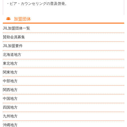
・ピア・カウンセリングの普及啓発。
加盟団体
JIL加盟団体一覧
賛助会員募集
JIL加盟要件
北海道地方
東北地方
関東地方
中部地方
関西地方
中国地方
四国地方
九州地方
沖縄地方