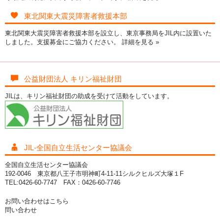
東北関東大震災障害者救援本部
東北関東大震災障害者救援本部を設立し、東京事務局をJIL内に設置いた
しました。支援募金にご協力ください。
詳細を見る »
公益財団法人 キリン福祉財団
JILは、キリン福祉財団の助成を受けて活動をしています。
JIL-全国自立生活センター協議会
全国自立生活センター協議会
192-0046 東京都八王子市明神町4-11-11シルクヒルズ大塚１F
TEL:0426-60-7747 FAX：0426-60-7746
お問い合わせはこちら
問い合わせ