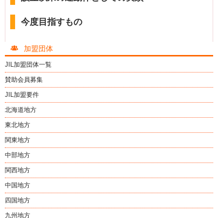
今度目指すもの
加盟団体
JIL加盟団体一覧
賛助会員募集
JIL加盟要件
北海道地方
東北地方
関東地方
中部地方
関西地方
中国地方
四国地方
九州地方