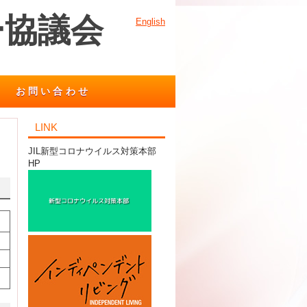
ー協議会
English
お問い合わせ
LINK
JIL新型コロナウイルス対策本部
HP