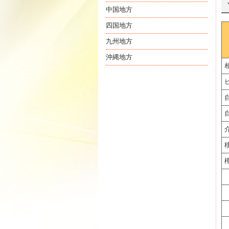
中国地方
四国地方
九州地方
沖縄地方