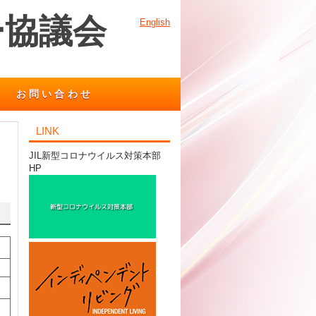
ー協議会
English
お問い合わせ
LINK
JIL新型コロナウイルス対策本部
HP