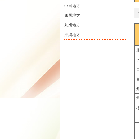
中国地方
四国地方
九州地方
沖縄地方