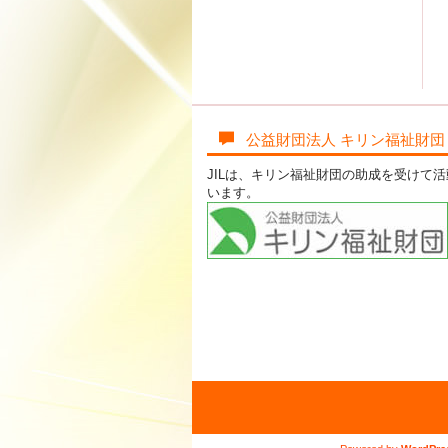
公益財団法人 キリン福祉財団
JILは、キリン福祉財団の助成を受けて
います。