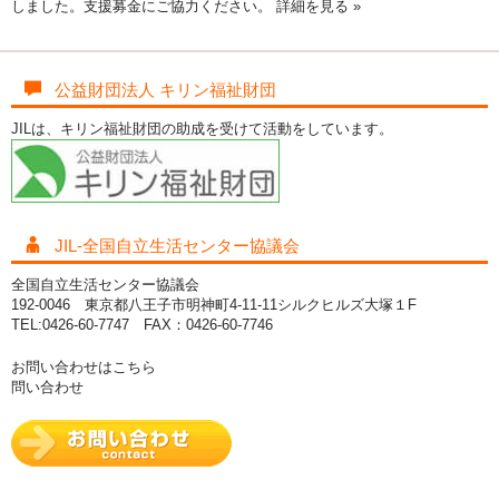
しました。支援募金にご協力ください。
詳細を見る »
公益財団法人 キリン福祉財団
JILは、キリン福祉財団の助成を受けて活動をしています。
JIL-全国自立生活センター協議会
全国自立生活センター協議会
192-0046 東京都八王子市明神町4-11-11シルクヒルズ大塚１F
TEL:0426-60-7747 FAX：0426-60-7746
お問い合わせはこちら
問い合わせ