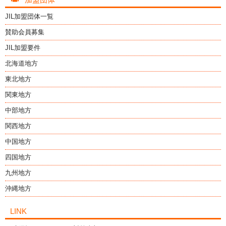
JIL加盟団体一覧
賛助会員募集
JIL加盟要件
北海道地方
東北地方
関東地方
中部地方
関西地方
中国地方
四国地方
九州地方
沖縄地方
LINK