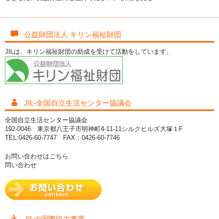
公益財団法人 キリン福祉財団
JILは、キリン福祉財団の助成を受けて活動をしています。
JIL-全国自立生活センター協議会
全国自立生活センター協議会
192-0046 東京都八王子市明神町4-11-11シルクヒルズ大塚１F
TEL:0426-60-7747 FAX：0426-60-7746
お問い合わせはこちら
問い合わせ
JILの国際協力事業