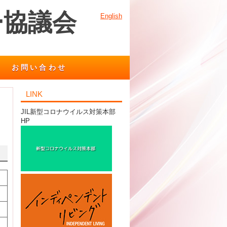
ー協議会
English
お問い合わせ
LINK
JIL新型コロナウイルス対策本部
HP