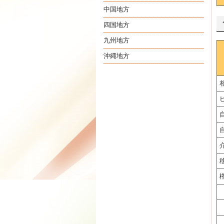
中国地方
四国地方
九州地方
沖縄地方