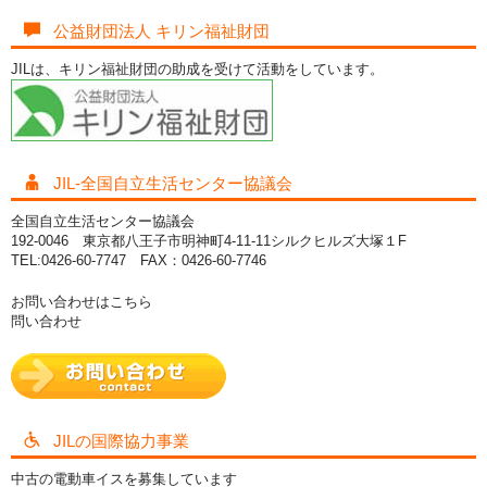
公益財団法人 キリン福祉財団
JILは、キリン福祉財団の助成を受けて活動をしています。
JIL-全国自立生活センター協議会
全国自立生活センター協議会
192-0046 東京都八王子市明神町4-11-11シルクヒルズ大塚１F
TEL:0426-60-7747 FAX：0426-60-7746
お問い合わせはこちら
問い合わせ
JILの国際協力事業
中古の電動車イスを募集しています