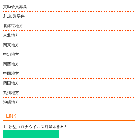
賛助会員募集
JIL加盟要件
北海道地方
東北地方
関東地方
中部地方
関西地方
中国地方
四国地方
九州地方
沖縄地方
LINK
JIL新型コロナウイルス対策本部HP