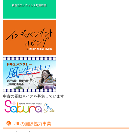
中古の電動車イスを募集しています
JILの国際協力事業