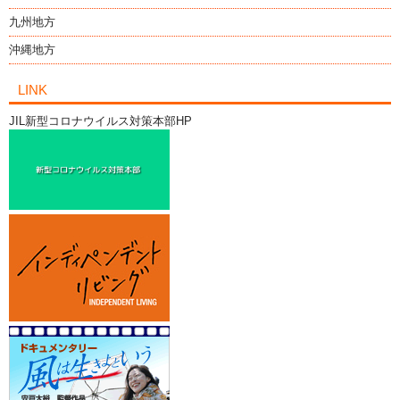
九州地方
沖縄地方
LINK
JIL新型コロナウイルス対策本部HP