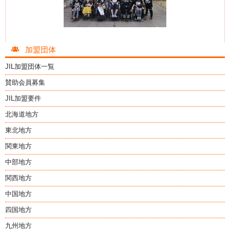
加盟団体
JIL加盟団体一覧
賛助会員募集
JIL加盟要件
北海道地方
東北地方
関東地方
中部地方
関西地方
中国地方
四国地方
九州地方