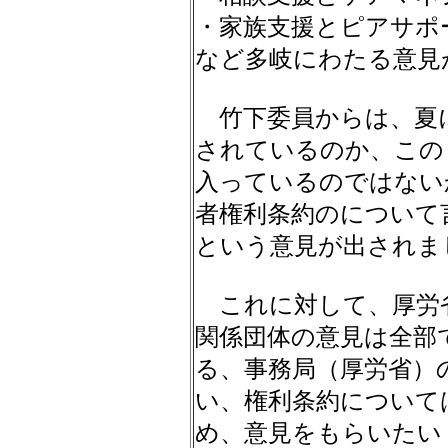
・家族支援とピアサポ
など多岐にわたる意見
竹下委員からは、夏
されているのか、この
入っているのではない
者権利条約のについて
という意見が出されま
これに対して、厚労
関係団体の意見は全部
る、事務局（厚労省）
い、権利条約について
め、意見をもらいたい