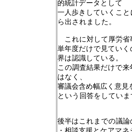
的統計データとして
一人歩きしていくこと
ら出されました。
これに対して厚労省
単年度だけで見ていく
界は認識している。
この調査結果だけで来
はなく、
審議会含め幅広く意見
という回答をしていま
後半はこれまでの議論
・相談支援とケアマネ