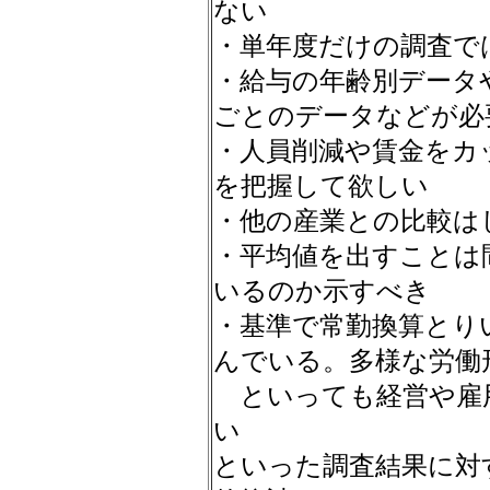
ない
・単年度だけの調査で
・給与の年齢別データ
ごとのデータなどが必
・人員削減や賃金をカ
を把握して欲しい
・他の産業との比較は
・平均値を出すことは
いるのか示すべき
・基準で常勤換算とり
んでいる。多様な労働
といっても経営や雇
い
といった調査結果に対