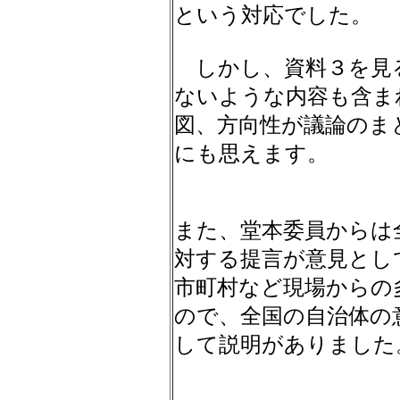
という対応でした。
しかし、資料３を見
ないような内容も含ま
図、方向性が議論のま
にも思えます。
また、堂本委員からは
対する提言が意見とし
市町村など現場からの
ので、全国の自治体の
して説明がありました