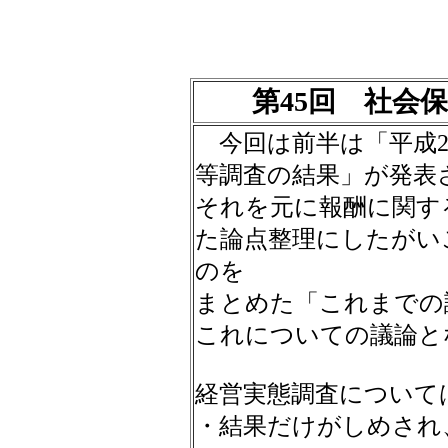
第45回 社会
今回は前半は「平成2
等調査の結果」が発表
それを元に報酬に関す
た論点整理にしたがい
のを
まとめた「これまでの
これについての議論と
経営実態調査について
・結果だけがしめされ