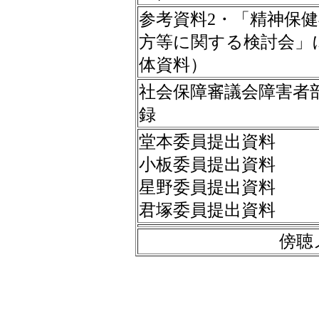
参考資料2・「精神保
方等に関する検討会」
体資料）
社会保障審議会障害者部
録
堂本委員提出資料
小板委員提出資料
星野委員提出資料
君塚委員提出資料
傍聴